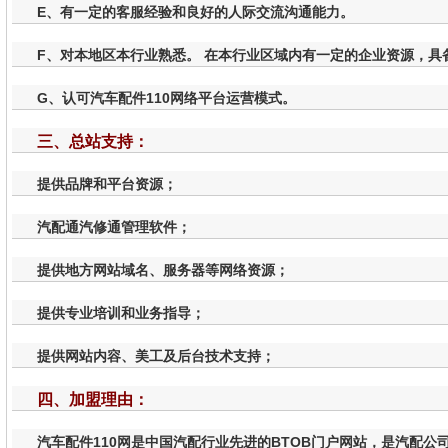
E、有一定的客服经验和良好的人际交流沟通能力。
F、对本地区本行业熟悉。 在本行业区域内有一定的企业资源，具
G、认可汽车配件110网络平台运营模式。
三、总站支持：
提供品牌和平台资源；
汽配通汽修通管理软件；
提供地方网站域名、服务器等网络资源；
提供专业培训和业务指导；
提供网站内容、美工及后台技术支持；
四、加盟理由：
汽车配件110网是中国汽配行业先进的BTOB门户网站，是汽配公