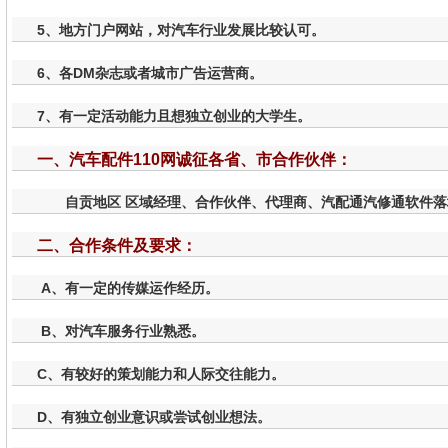
5、地方门户网站，对汽车行业发展比较认可。
6、各DM杂志或者城市广告运营商。
7、有一定活动能力且想独立创业的大学生。
一、汽车配件110网诚征各省、市合作伙伴：
自贡地区 区域经理、合作伙伴、代理商、汽配通汽修通软件落
二、合作条件及要求：
A、有一定的传媒运作经历。
B、对汽车服务行业熟悉。
C、有较好的策划能力和人际交往能力。
D、有独立创业意识或尝试创业想法。